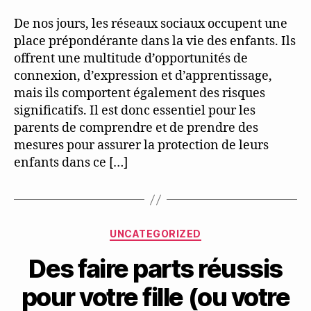
De nos jours, les réseaux sociaux occupent une
place prépondérante dans la vie des enfants. Ils
offrent une multitude d’opportunités de
connexion, d’expression et d’apprentissage,
mais ils comportent également des risques
significatifs. Il est donc essentiel pour les
parents de comprendre et de prendre des
mesures pour assurer la protection de leurs
enfants dans ce […]
Categories
UNCATEGORIZED
Des faire parts réussis
pour votre fille (ou votre