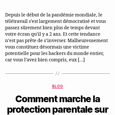
Depuis le début de la pandémie mondiale, le
télétravail s’est largement démocratisé et vous
passez sûrement bien plus de temps devant
votre écran qu’il y a 2 ans. Et cette tendance
n’est pas prête de s’inverser. Malheureusement
vous constituez désormais une victime
potentielle pour les hackers du monde entier,
car vous l’avez bien compris, eux […]
Categories
BLOG
Comment marche la
protection parentale sur