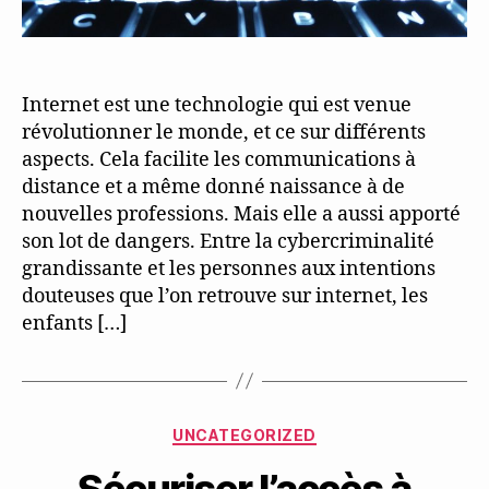
Internet est une technologie qui est venue
révolutionner le monde, et ce sur différents
aspects. Cela facilite les communications à
distance et a même donné naissance à de
nouvelles professions. Mais elle a aussi apporté
son lot de dangers. Entre la cybercriminalité
grandissante et les personnes aux intentions
douteuses que l’on retrouve sur internet, les
enfants […]
Categories
UNCATEGORIZED