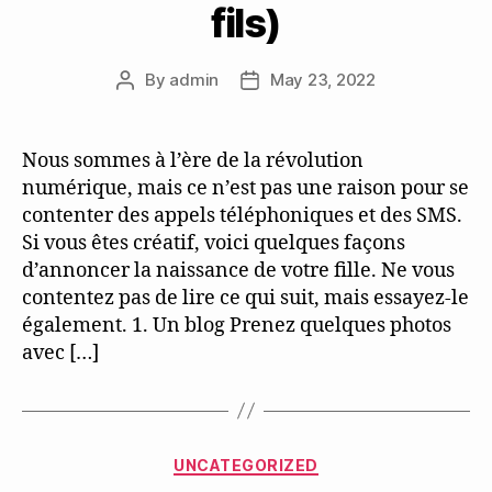
fils)
By
admin
May 23, 2022
Post
Post
author
date
Nous sommes à l’ère de la révolution
numérique, mais ce n’est pas une raison pour se
contenter des appels téléphoniques et des SMS.
Si vous êtes créatif, voici quelques façons
d’annoncer la naissance de votre fille. Ne vous
contentez pas de lire ce qui suit, mais essayez-le
également. 1. Un blog Prenez quelques photos
avec […]
Categories
UNCATEGORIZED