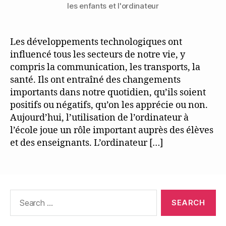
les enfants et l'ordinateur
Les développements technologiques ont
influencé tous les secteurs de notre vie, y
compris la communication, les transports, la
santé. Ils ont entraîné des changements
importants dans notre quotidien, qu’ils soient
positifs ou négatifs, qu’on les apprécie ou non.
Aujourd’hui, l’utilisation de l’ordinateur à
l’école joue un rôle important auprès des élèves
et des enseignants. L’ordinateur […]
Search
for: