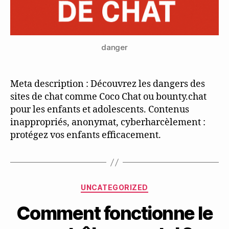
danger
Meta description : Découvrez les dangers des
sites de chat comme Coco Chat ou bounty.chat
pour les enfants et adolescents. Contenus
inappropriés, anonymat, cyberharcèlement :
protégez vos enfants efficacement.
Categories
UNCATEGORIZED
Comment fonctionne le