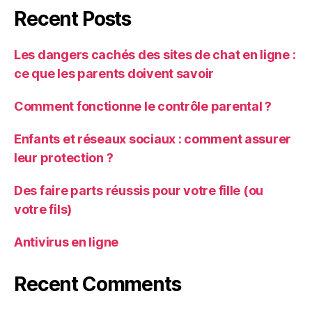
Recent Posts
Les dangers cachés des sites de chat en ligne :
ce que les parents doivent savoir
Comment fonctionne le contrôle parental ?
Enfants et réseaux sociaux : comment assurer
leur protection ?
Des faire parts réussis pour votre fille (ou
votre fils)
Antivirus en ligne
Recent Comments