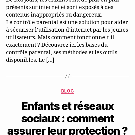
présents sur internet et sont exposés à des
contenus inappropriés ou dangereux.
Le contrôle parental est une solution pour aider
à sécuriser l’utilisation d’internet par les jeunes
utilisateurs. Mais comment fonctionne-t-il
exactement ? Découvrez ici les bases du
contrôle parental, ses méthodes et les outils
disponibles. Le […]
Categories
BLOG
Enfants et réseaux
sociaux : comment
assurer leur protection ?