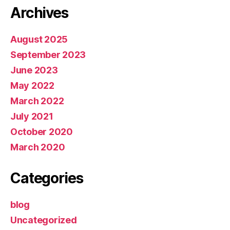
Archives
August 2025
September 2023
June 2023
May 2022
March 2022
July 2021
October 2020
March 2020
Categories
blog
Uncategorized