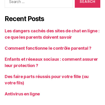
for:
Recent Posts
Les dangers cachés des sites de chat en ligne :
ce que les parents doivent savoir
Comment fonctionne le contrôle parental ?
Enfants et réseaux sociaux : comment assurer
leur protection ?
Des faire parts réussis pour votre fille (ou
votre fils)
Antivirus en ligne