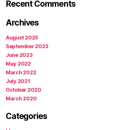
Recent Comments
Archives
August 2025
September 2023
June 2023
May 2022
March 2022
July 2021
October 2020
March 2020
Categories