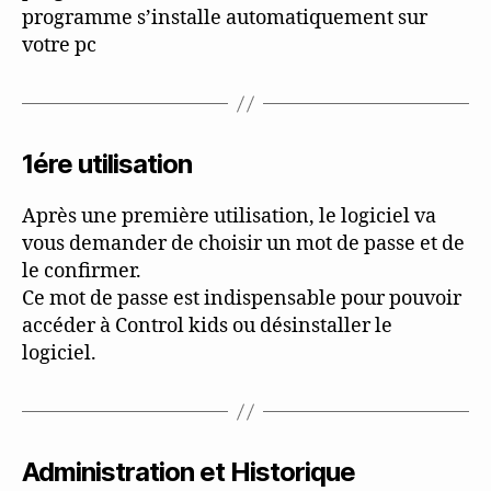
programme s’installe automatiquement sur
votre pc
1ére utilisation
Après une première utilisation, le logiciel va
vous demander de choisir un mot de passe et de
le confirmer.
Ce mot de passe est indispensable pour pouvoir
accéder à Control kids ou désinstaller le
logiciel.
Administration et Historique