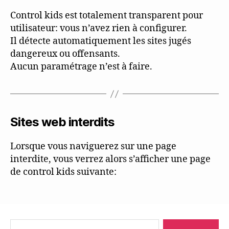
Control kids est totalement transparent pour
utilisateur: vous n’avez rien à configurer.
Il détecte automatiquement les sites jugés
dangereux ou offensants.
Aucun paramétrage n’est à faire.
Sites web interdits
Lorsque vous naviguerez sur une page
interdite, vous verrez alors s’afficher une page
de control kids suivante:
Search