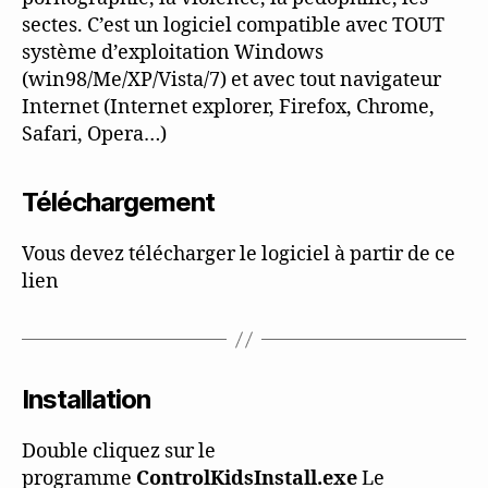
sectes. C’est un logiciel compatible avec TOUT
système d’exploitation Windows
(win98/Me/XP/Vista/7) et avec tout navigateur
Internet (Internet explorer, Firefox, Chrome,
Safari, Opera…)
Téléchargement
Vous devez télécharger le logiciel à partir de ce
lien
Installation
Double cliquez sur le
programme
ControlKidsInstall.exe
Le